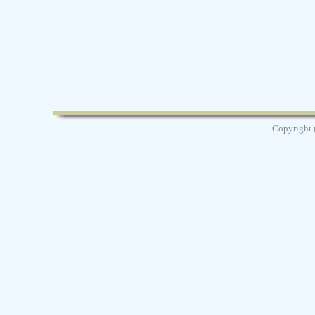
Copyright